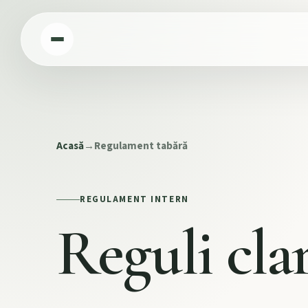
Acasă
→
Regulament tabără
REGULAMENT INTERN
Reguli cla