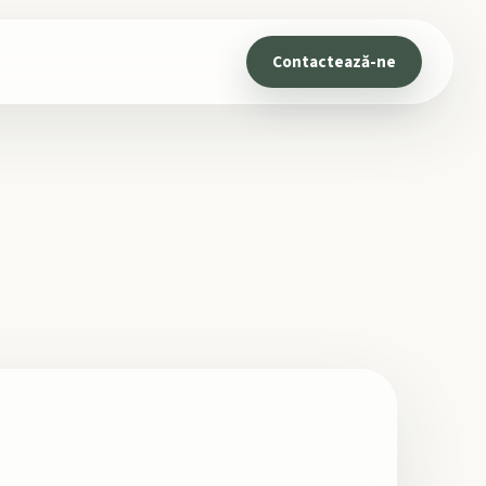
Contactează-ne