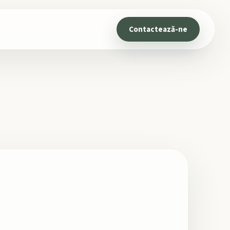
Contactează-ne